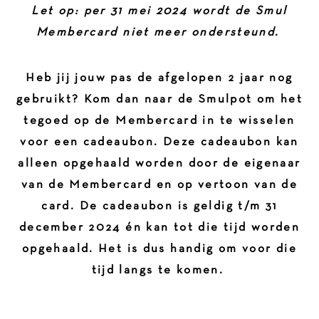
Let op: per 31 mei 2024 wordt de Smul
Membercard niet meer ondersteund.
Heb jij jouw pas de afgelopen 2 jaar nog
gebruikt? Kom dan naar de Smulpot om het
tegoed op de Membercard in te wisselen
voor een cadeaubon. Deze cadeaubon kan
alleen opgehaald worden door de eigenaar
van de Membercard en op vertoon van de
card. De cadeaubon is geldig t/m 31
december 2024 én kan tot die tijd worden
opgehaald. Het is dus handig om voor die
tijd langs te komen.
___________________________________________________________________