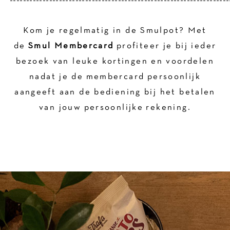
Kom je regelmatig in de Smulpot? Met
de
Smul Membercard
profiteer je bij ieder
bezoek van leuke kortingen en voordelen
nadat je de membercard persoonlijk
aangeeft aan de bediening bij het betalen
van jouw persoonlijke rekening.