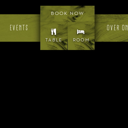
BOOK NOW
EVENTS
OVER O
TABLE
ROOM