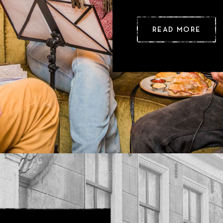
READ MORE