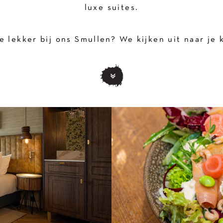
luxe suites.
e lekker bij ons Smullen? We kijken uit naar je 