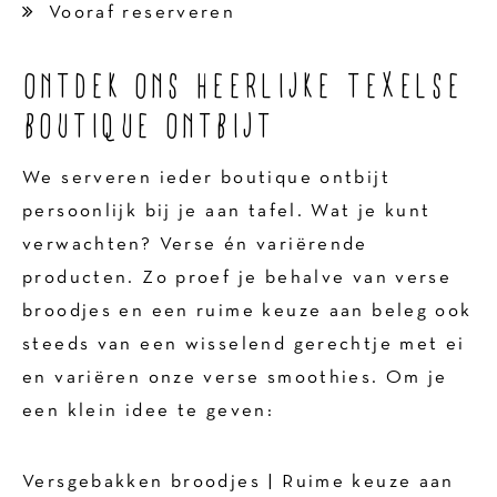
Vooraf reserveren
ONTDEK ONS HEERLIJKE TEXELSE
BOUTIQUE ONTBIJT
We serveren ieder boutique ontbijt
persoonlijk bij je aan tafel. Wat je kunt
verwachten? Verse én variërende
producten. Zo proef je behalve van verse
broodjes en een ruime keuze aan beleg ook
steeds van een wisselend gerechtje met ei
en variëren onze verse smoothies. Om je
een klein idee te geven:
Versgebakken broodjes | Ruime keuze aan