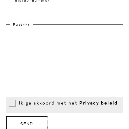
Telefoonnummer
Bericht
Ik ga akkoord met het
Privacy beleid