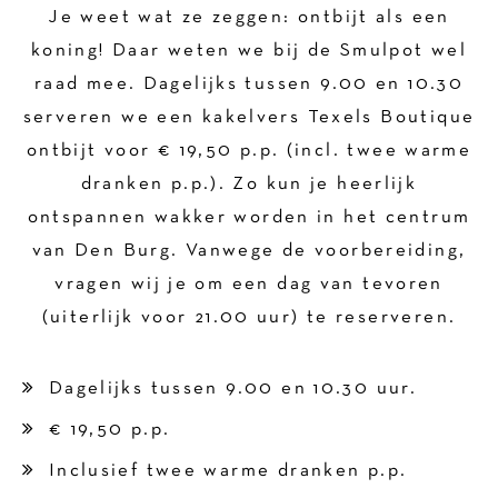
Je weet wat ze zeggen: ontbijt als een
koning! Daar weten we bij de Smulpot wel
raad mee. Dagelijks tussen 9.00 en 10.30
serveren we een kakelvers Texels Boutique
ontbijt voor € 19,50 p.p. (incl. twee warme
dranken p.p.). Zo kun je heerlijk
ontspannen wakker worden in het centrum
van Den Burg. Vanwege de voorbereiding,
vragen wij je om een dag van tevoren
(uiterlijk voor 21.00 uur) te reserveren.
Dagelijks tussen 9.00 en 10.30 uur.
€ 19,50 p.p.
Inclusief twee warme dranken p.p.