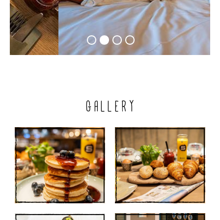
GALLERY