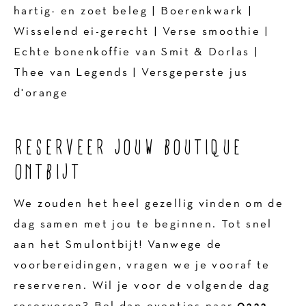
hartig- en zoet beleg | Boerenkwark |
Wisselend ei-gerecht | Verse smoothie |
Echte bonenkoffie van Smit & Dorlas |
Thee van Legends | Versgeperste jus
d'orange
RESERVEER JOUW BOUTIQUE
ONTBIJT
We zouden het heel gezellig vinden om de
dag samen met jou te beginnen. Tot snel
aan het Smulontbijt! Vanwege de
voorbereidingen, vragen we je vooraf te
reserveren. Wil je voor de volgende dag