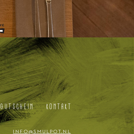
GUTSCHEIN
KONTAKT
INFO@SMULPOT.NL