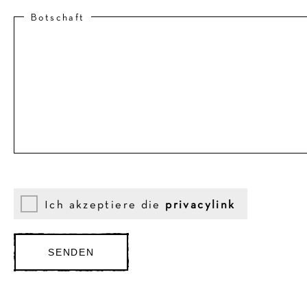
Botschaft
Ich akzeptiere die
privacylink