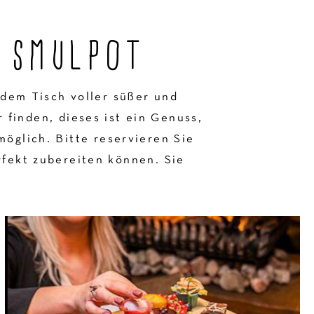
 SMULPOT
 dem Tisch voller süßer und
finden, dieses ist ein Genuss,
möglich. Bitte reservieren Sie
rfekt zubereiten können. Sie