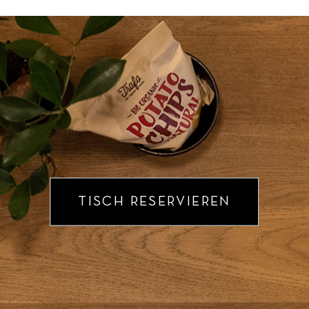
TISCH RESERVIEREN