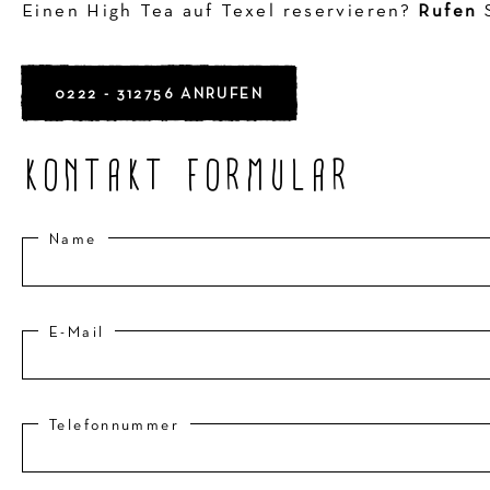
Einen High Tea auf Texel reservieren?
Rufen
S
0222 - 312756 ANRUFEN
KONTAKT FORMULAR
Name
E-Mail
Telefonnummer