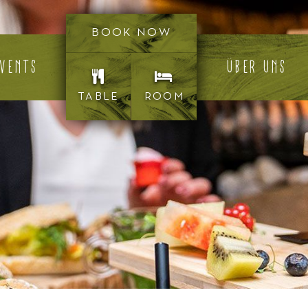
BOOK NOW
VENTS
ÜBER UNS
TABLE
ROOM