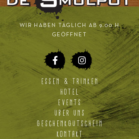
WIR HABEN TÄGLICH AB 9.00 H
GEÖFFNET
ESSEN & TRINKEN
HOTEL
EVENTS
ÜBER UNS
GESCHENKGUTSCHEIN
KONTAKT