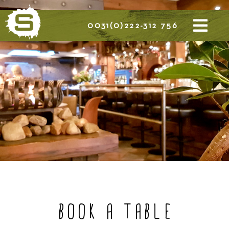
0031(0)222-312 756
BOOK A TABLE