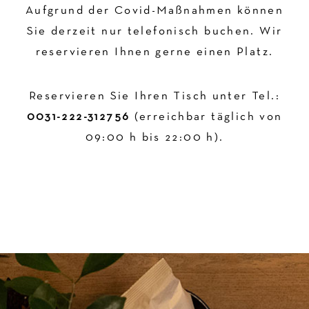
Aufgrund der Covid-Maßnahmen können
Sie derzeit nur telefonisch buchen. Wir
reservieren Ihnen gerne einen Platz.
Reservieren Sie Ihren Tisch unter Tel.:
0031-222-312756
(erreichbar täglich von
09:00 h bis 22:00 h).